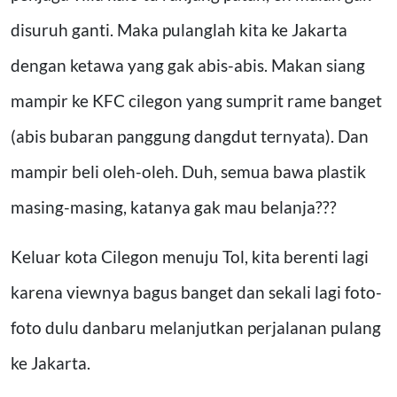
disuruh ganti. Maka pulanglah kita ke Jakarta
dengan ketawa yang gak abis-abis. Makan siang
mampir ke KFC cilegon yang sumprit rame banget
(abis bubaran panggung dangdut ternyata). Dan
mampir beli oleh-oleh. Duh, semua bawa plastik
masing-masing, katanya gak mau belanja???
Keluar kota Cilegon menuju Tol, kita berenti lagi
karena viewnya bagus banget dan sekali lagi foto-
foto dulu danbaru melanjutkan perjalanan pulang
ke Jakarta.