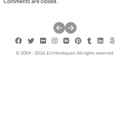
Comments are closed.
Post
navigation
© 2004 - 2026. Eci Handayani. All rights reserved.