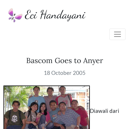
Eci Handayani
Bascom Goes to Anyer
18 October 2005
Diawali dari