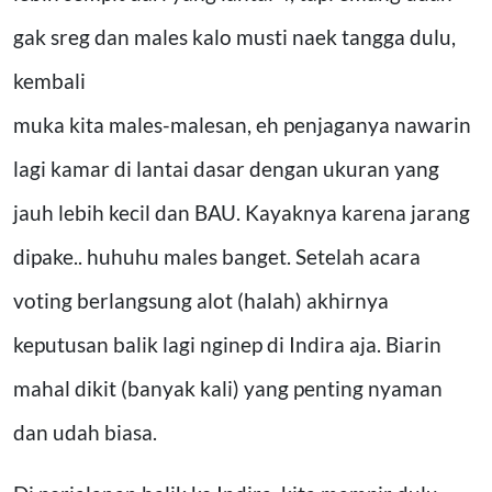
gak sreg dan males kalo musti naek tangga dulu,
kembali
muka kita males-malesan, eh penjaganya nawarin
lagi kamar di lantai dasar dengan ukuran yang
jauh lebih kecil dan BAU. Kayaknya karena jarang
dipake.. huhuhu males banget. Setelah acara
voting berlangsung alot (halah) akhirnya
keputusan balik lagi nginep di Indira aja. Biarin
mahal dikit (banyak kali) yang penting nyaman
dan udah biasa.