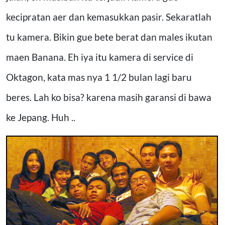
kecipratan aer dan kemasukkan pasir. Sekaratlah
tu kamera. Bikin gue bete berat dan males ikutan
maen Banana. Eh iya itu kamera di service di
Oktagon, kata mas nya 1 1/2 bulan lagi baru
beres. Lah ko bisa? karena masih garansi di bawa
ke Jepang. Huh ..