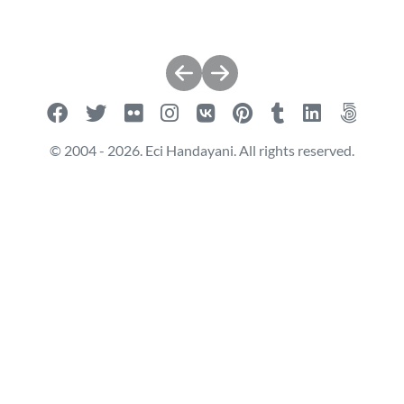
Post
navigation
© 2004 - 2026. Eci Handayani. All rights reserved.