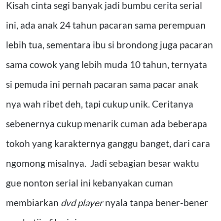
Kisah cinta segi banyak jadi bumbu cerita serial
ini, ada anak 24 tahun pacaran sama perempuan
lebih tua, sementara ibu si brondong juga pacaran
sama cowok yang lebih muda 10 tahun, ternyata
si pemuda ini pernah pacaran sama pacar anak
nya wah ribet deh, tapi cukup unik. Ceritanya
sebenernya cukup menarik cuman ada beberapa
tokoh yang karakternya ganggu banget, dari cara
ngomong misalnya. Jadi sebagian besar waktu
gue nonton serial ini kebanyakan cuman
membiarkan
dvd player
nyala tanpa bener-bener