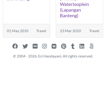
Waterlooplein
(Lapangan
Banteng)
01 May 2010
Travel
23 Mar 2010
Travel
© 2004 - 2026. Eci Handayani. All rights reserved.