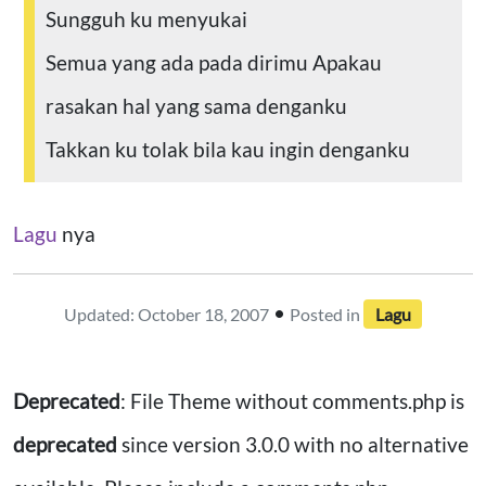
Sungguh ku menyukai
Semua yang ada pada dirimu
Apakau
rasakan hal yang sama denganku
Takkan ku tolak bila kau ingin denganku
Lagu
nya
•
Updated: October 18, 2007
Posted in
Lagu
Deprecated
: File Theme without comments.php is
deprecated
since version 3.0.0 with no alternative