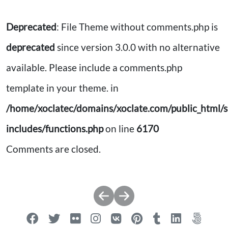
Deprecated
: File Theme without comments.php is
deprecated
since version 3.0.0 with no alternative
available. Please include a comments.php
template in your theme. in
/home/xoclatec/domains/xoclate.com/public_html/s
includes/functions.php
on line
6170
Comments are closed.
Post
navigation