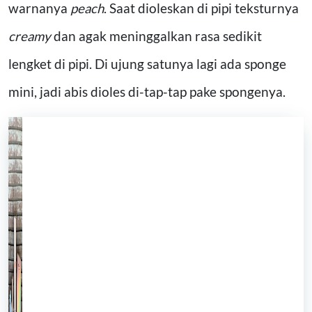
warnanya
peach
. Saat dioleskan di pipi teksturnya
creamy
dan agak meninggalkan rasa sedikit
lengket di pipi. Di ujung satunya lagi ada sponge
mini, jadi abis dioles di-tap-tap pake spongenya.