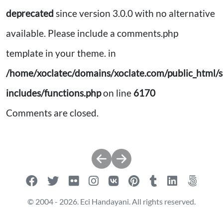
deprecated
since version 3.0.0 with no alternative
available. Please include a comments.php
template in your theme. in
/home/xoclatec/domains/xoclate.com/public_html/s
includes/functions.php
on line
6170
Comments are closed.
Post
navigation
© 2004 - 2026. Eci Handayani. All rights reserved.