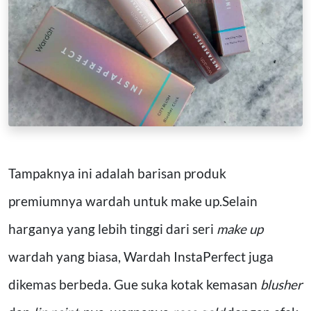
Tampaknya ini adalah barisan produk
premiumnya wardah untuk make up.Selain
harganya yang lebih tinggi dari seri
make up
wardah yang biasa, Wardah InstaPerfect juga
dikemas berbeda. Gue suka kotak kemasan
blusher