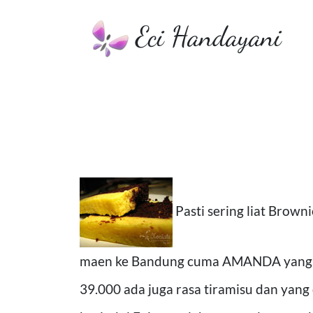
Eci Handayani
Pasti sering liat Brown
maen ke Bandung cuma AMANDA yang
39.000 ada juga rasa tiramisu dan yang 