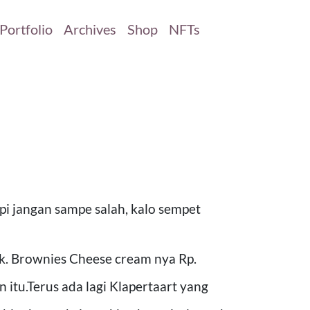
Portfolio
Archives
Shop
NFTs
pi jangan sampe salah, kalo sempet
k. Brownies Cheese cream nya Rp.
 itu.Terus ada lagi Klapertaart yang